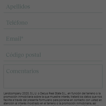
Landcompany 2020, S.L.U. o Decus Real State S.L., en función del terreno o la
promoción inmobiliaria sobre la que muestre interés, tratará los datos que nos
facilite a través del presente formulario para ponerse en contacto con usted en
atención al interés mostrado en el terreno o la promoción inmobiliaria, así