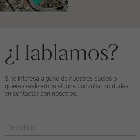
¿Hablamos?
Si te interesa alguno de nuestros suelos o
quieres realizarnos alguna consulta, no dudes
en contactar con nosotros.