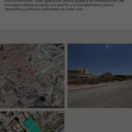
a la transmisión. Toda operación estará sujeta a la formalización del
correspondiente acuerdo por escrito y al cumplimiento de los
requisitos y políticas aplicables en cada caso.