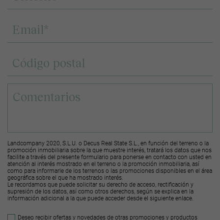
Landcompany 2020, S.L.U. o Decus Real State S.L., en función del terreno o la
promoción inmobiliaria sobre la que muestre interés, tratará los datos que nos
facilite a través del presente formulario para ponerse en contacto con usted en
atención al interés mostrado en el terreno o la promoción inmobiliaria, así
como para informarle de los terrenos o las promociones disponibles en el área
geográfica sobre el que ha mostrado interés.
Le recordamos que puede solicitar su derecho de acceso, rectificación y
supresión de los datos, así como otros derechos, según se explica en la
información adicional a la que puede acceder desde el
siguiente enlace
.
Deseo recibir ofertas y novedades de otras promociones y productos