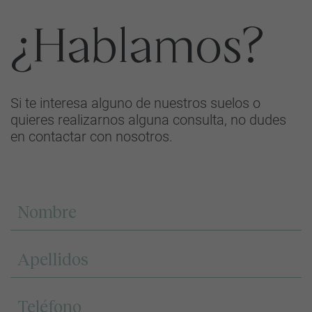
¿Hablamos?
Si te interesa alguno de nuestros suelos o
quieres realizarnos alguna consulta, no dudes
en contactar con nosotros.