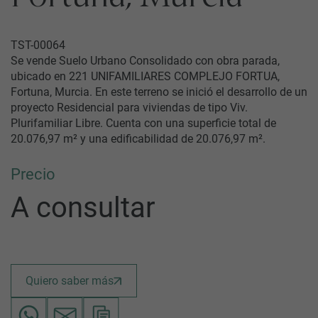
TST-00064
Se vende Suelo Urbano Consolidado con obra parada,
ubicado en 221 UNIFAMILIARES COMPLEJO FORTUA,
Fortuna, Murcia. En este terreno se inició el desarrollo de un
proyecto Residencial para viviendas de tipo Viv.
Plurifamiliar Libre. Cuenta con una superficie total de
20.076,97 m² y una edificabilidad de 20.076,97 m².
Precio
A consultar
Quiero saber más