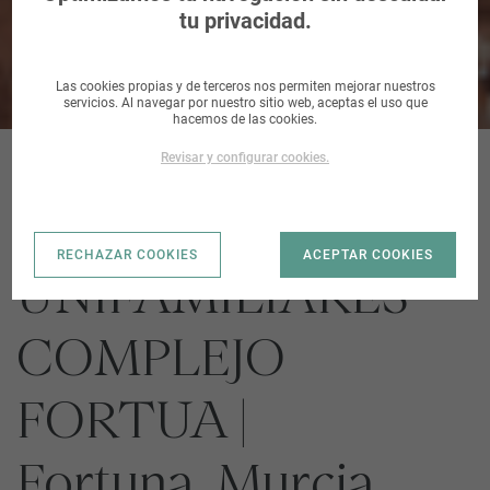
tu privacidad.
Las cookies propias y de terceros nos permiten mejorar nuestros
servicios. Al navegar por nuestro sitio web, aceptas el uso que
hacemos de las cookies.
Revisar y configurar cookies.
221
RECHAZAR COOKIES
ACEPTAR COOKIES
UNIFAMILIARES
COMPLEJO
FORTUA |
Fortuna, Murcia