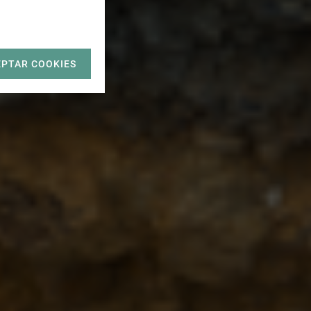
EPTAR COOKIES