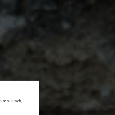
tro sitio web,