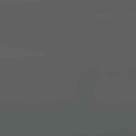
Servicios
Equi