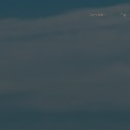
Servicios
Equi