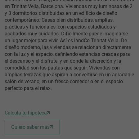
en Trinitat Vella, Barcelona. Viviendas muy luminosas de 2
y 3 dormitorios distribuidas en un edificio de diseño
contemporáneo. Casas bien distribuidas, amplias,
prácticas y funcionales, con espacios estudiados y
acabados muy cuidados. Difícilmente puede imaginarse
un lugar mejor para vivir. Así es landCo Trinitat Vella. De
diseño moderno, las viviendas se relacionan directamente
con la luz y el espacio, definiendo estancias creadas para
el descanso y el disfrute, y en donde la discreción y la
comodidad son las pautas que seguir. Viviendas con
amplias terrazas que aspiran a convertirse en un agradable
salón de verano, en un fresco comedor o en el espacio
perfecto para el relax.
Calcula tu hipoteca
Quiero saber más