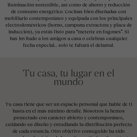
iluminación sostenible, así como de ahorro y reducción
de consumo energético. Cocinas bien diseñadas con
mobiliario contemporáneo y equipada con los principales
electrodomésticos (horno, campana extractora y placa de
inducción), ya estás listo para “meterte en fogones”. Si
has invitado a los amigos a casa o celebras cualquier
fecha especial… solo te faltará el delantal.
Tu casa, tu lugar en el
mundo
Tu casa tiene que ser un espacio personal que hable de ti
hasta en el más mínimo detalle. Nosotros la hemos
proyectado con carácter abierto y contemporáneo,
cuidando su diseño y estudiando la distribución perfecta
de cada estancia. Otro objetivo conseguido ha sido