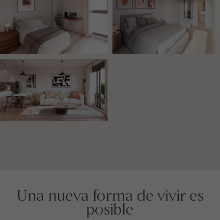
Una nueva forma de vivir es
posible