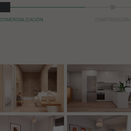
COMERCIALIZACIÓN
CONSTRUCCIÓN