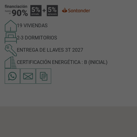
19 VIVIENDAS
2-3 DORMITORIOS
ENTREGA DE LLAVES 3T 2027
CERTIFICACIÓN ENERGÉTICA : B (INICIAL)