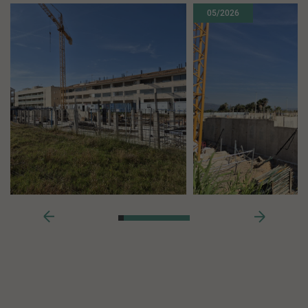
05/2026