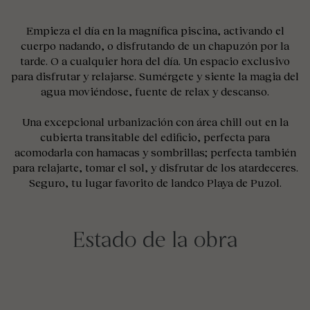
Empieza el día en la magnífica piscina, activando el
cuerpo nadando, o disfrutando de un chapuzón por la
tarde. O a cualquier hora del día. Un espacio exclusivo
para disfrutar y relajarse. Sumérgete y siente la magia del
agua moviéndose, fuente de relax y descanso.
Una excepcional urbanización con área chill out en la
cubierta transitable del edificio, perfecta para
acomodarla con hamacas y sombrillas; perfecta también
para relajarte, tomar el sol, y disfrutar de los atardeceres.
Seguro, tu lugar favorito de landco Playa de Puzol.
Estado de la obra