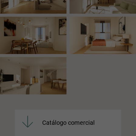
Catálogo comercial