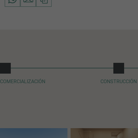
COMERCIALIZACIÓN
CONSTRUCCIÓN