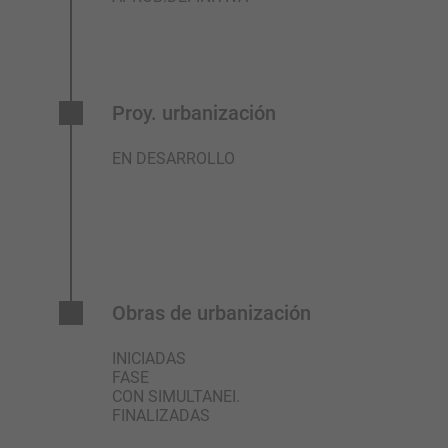
Proy. urbanización
EN DESARROLLO
Obras de urbanización
INICIADAS
FASE
CON SIMULTANEI.
FINALIZADAS