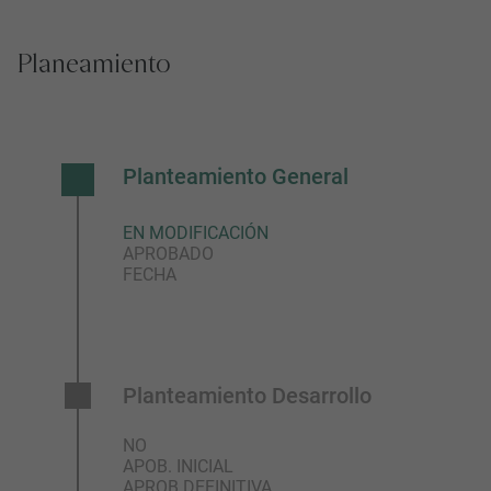
Planeamiento
Planteamiento General
EN MODIFICACIÓN
APROBADO
FECHA
Planteamiento Desarrollo
NO
APOB. INICIAL
APROB.DEFINITIVA