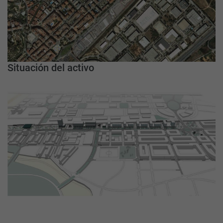
Situación del activo