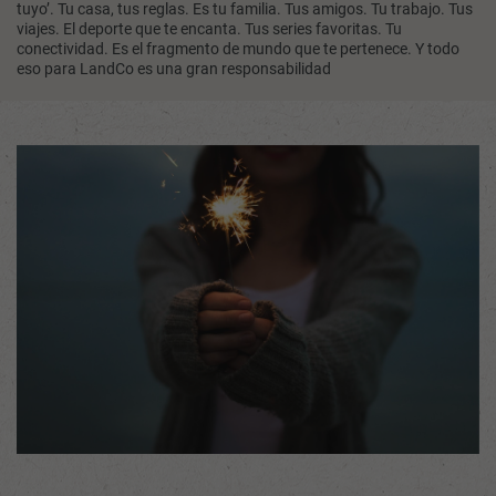
tuyo’. Tu casa, tus reglas. Es tu familia. Tus amigos. Tu trabajo. Tus
viajes. El deporte que te encanta. Tus series favoritas. Tu
conectividad. Es el fragmento de mundo que te pertenece. Y todo
eso para LandCo es una gran responsabilidad