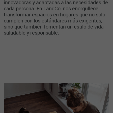
innovadoras y adaptadas a las necesidades de
cada persona. En LandCo, nos enorgullece
transformar espacios en hogares que no solo
cumplen con los estándares más exigentes,
sino que también fomentan un estilo de vida
saludable y responsable.