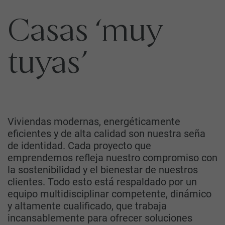
Casas ‘muy
tuyas’
Viviendas modernas, energéticamente
eficientes y de alta calidad son nuestra seña
de identidad. Cada proyecto que
emprendemos refleja nuestro compromiso con
la sostenibilidad y el bienestar de nuestros
clientes. Todo esto está respaldado por un
equipo multidisciplinar competente, dinámico
y altamente cualificado, que trabaja
incansablemente para ofrecer soluciones