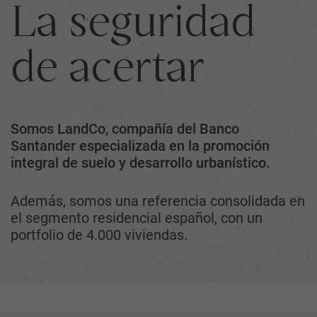
La seguridad
de acertar
Somos LandCo, compañía del Banco
Santander especializada en la promoción
integral de suelo y desarrollo urbanístico.
Además, somos una referencia consolidada en
el segmento residencial español, con un
portfolio de 4.000 viviendas.