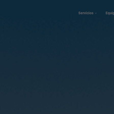
Servicios
Equi