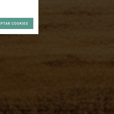
EPTAR COOKIES