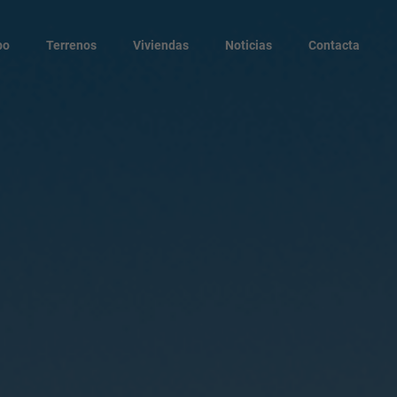
po
Terrenos
Viviendas
Noticias
Contacta