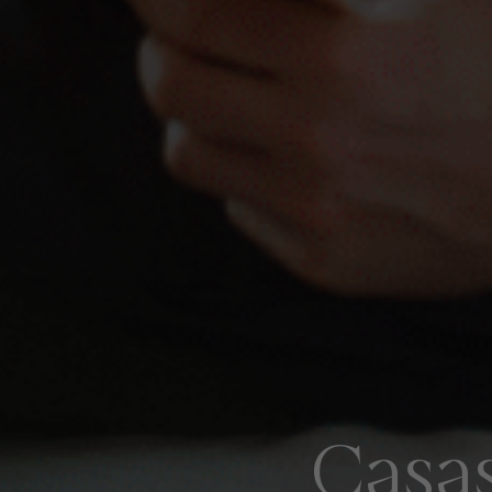
Casas