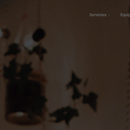
Servicios
Equi