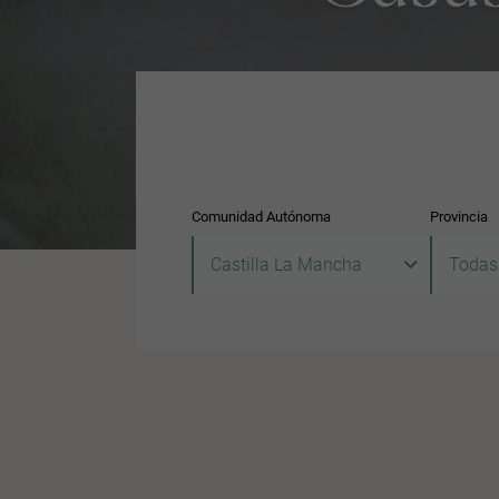
Comunidad Autónoma
Provincia
Castilla La Mancha
Todas