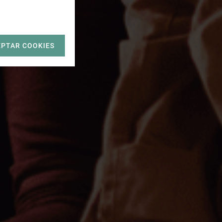
EPTAR COOKIES